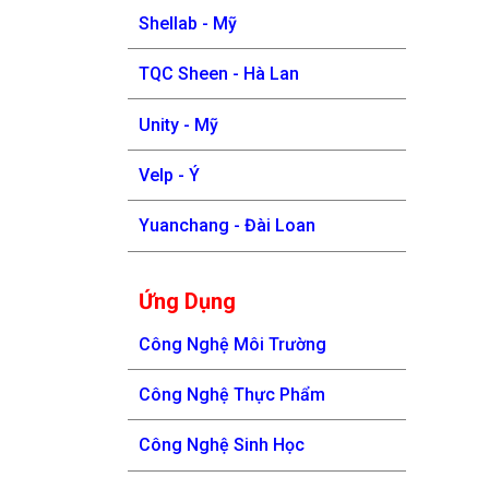
Shellab - Mỹ
TQC Sheen - Hà Lan
Unity - Mỹ
Velp - Ý
Yuanchang - Đài Loan
Ứng Dụng
Công Nghệ Môi Trường
Công Nghệ Thực Phẩm
Công Nghệ Sinh Học