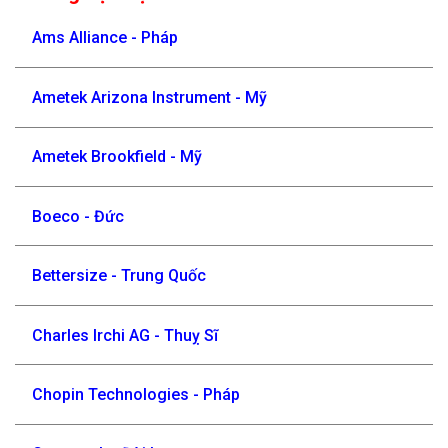
Ams Alliance - Pháp
Ametek Arizona Instrument - Mỹ
Ametek Brookfield - Mỹ
Boeco - Đức
Bettersize - Trung Quốc
Charles Irchi AG - Thuỵ Sĩ
Chopin Technologies - Pháp