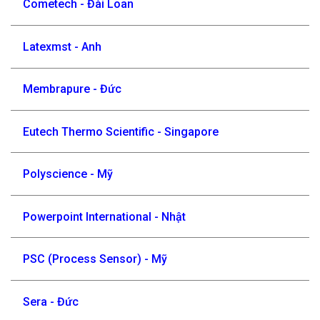
Cometech - Đài Loan
Latexmst - Anh
Membrapure - Đức
Eutech Thermo Scientific - Singapore
Polyscience - Mỹ
Powerpoint International - Nhật
PSC (Process Sensor) - Mỹ
Sera - Đức