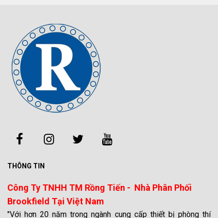
THÔNG TIN
Công Ty TNHH TM Rồng Tiến - Nhà Phân Phối
Brookfield Tại Việt Nam
"Với hơn 20 năm trong ngành cung cấp thiết bị phòng thí