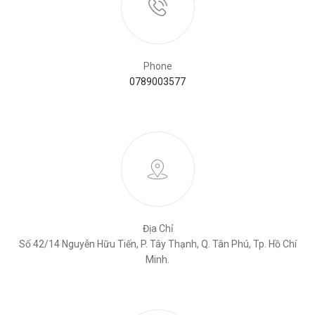
Phone
0789003577
Địa Chỉ
Số 42/14 Nguyễn Hữu Tiến, P. Tây Thạnh, Q. Tân Phú, Tp. Hồ Chí
Minh.