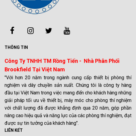
THÔNG TIN
Công Ty TNHH TM Rồng Tiến - Nhà Phân Phối
Brookfield Tại Việt Nam
"Với hơn 20 năm trong ngành cung cấp thiết bị phòng thí
nghiệm và dây chuyền sản xuất. Chúng tôi là công ty hàng
đầu tại Việt Nam trong việc mang đến cho khách hàng những
giải pháp tối ưu về thiết bị, máy móc cho phòng thí nghiệm
với chất lượng đã được khẳng định qua 20 năm, góp phần
nâng cao hiệu quả và năng lực của các phòng thí nghiệm, đạt
được sự tin tưởng của khách hàng".
LIÊN KẾT