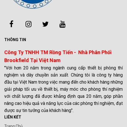
THÔNG TIN
Công Ty TNHH TM Rồng Tiến - Nhà Phân Phối
Brookfield Tại Việt Nam
"Với hơn 20 năm trong ngành cung cấp thiết bị phòng thí
nghiệm và dây chuyền sản xuất. Chúng tôi là công ty hàng
đầu tại Việt Nam trong việc mang đến cho khách hàng những
giải pháp tối ưu về thiết bị, máy móc cho phòng thí nghiệm
với chất lượng đã được khẳng định qua 20 năm, góp phần
nâng cao hiệu quả và năng lực của các phòng thí nghiệm, đạt
được sự tin tưởng của khách hàng".
LIÊN KẾT
Trang Chủ