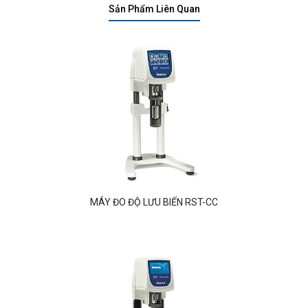
Sản Phẩm Liên Quan
MÁY ĐO ĐỘ LƯU BIẾN RST-CC