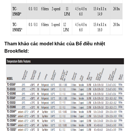
Tham khảo các model khác của Bể điều nhiệt
Brookfield: