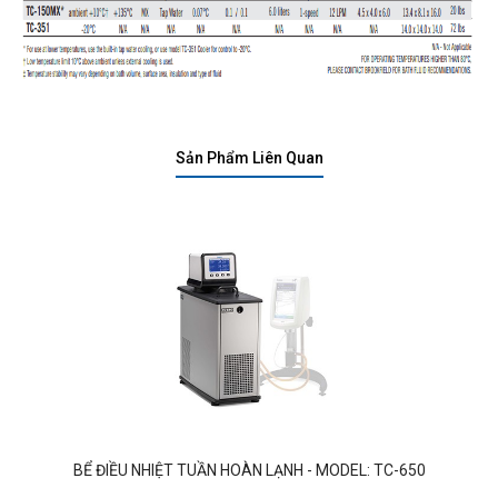
Sản Phẩm Liên Quan
BỂ ĐIỀU NHIỆT TUẦN HOÀN LẠNH - MODEL: TC-650