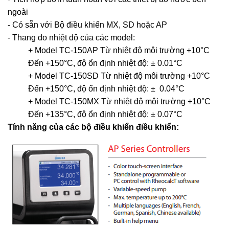
ngoài
- Có sẵn với Bộ điều khiển MX, SD hoặc AP
- Thang đo nhiệt độ của các model:
+ Model TC-150AP Từ nhiệt độ môi trường +10°C
Đến +150°C, độ ổn định nhiệt độ: ± 0.01°C
+ Model TC-150SD Từ nhiệt độ môi trường +10°C
Đến +150°C, độ ổn định nhiệt độ: ± 0.04°C
+ Model TC-150MX Từ nhiệt độ môi trường +10°C
Đến +135°C, độ ổn định nhiệt độ: ± 0.07°C
Tính năng của các bộ điều khiển điều khiển: