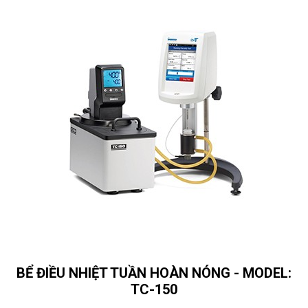
BỂ ĐIỀU NHIỆT TUẦN HOÀN NÓNG - MODEL:
TC-150